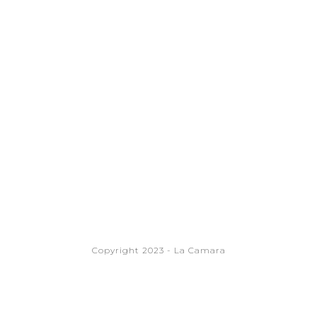
Copyright 2023 - La Camara