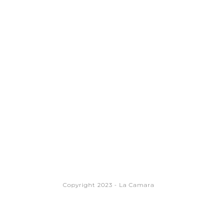
Copyright 2023 - La Camara